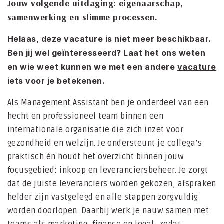
Jouw volgende uitdaging: eigenaarschap,
full
samenwerking en slimme processen.
Helaas, deze vacature is niet meer beschikbaar.
Ben jij wel geïnteresseerd? Laat het ons weten
en wie weet kunnen we met een andere
vacature
iets voor je betekenen.
Als Management Assistant ben je onderdeel van een
hecht en professioneel team binnen een
internationale organisatie die zich inzet voor
gezondheid en welzijn. Je ondersteunt je collega’s
praktisch én houdt het overzicht binnen jouw
focusgebied: inkoop en leveranciersbeheer. Je zorgt
dat de juiste leveranciers worden gekozen, afspraken
helder zijn vastgelegd en alle stappen zorgvuldig
worden doorlopen. Daarbij werk je nauw samen met