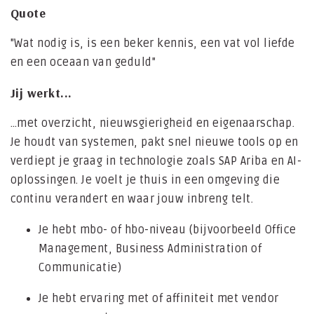
Quote
"Wat nodig is, is een beker kennis, een vat vol liefde
en een oceaan van geduld"
Jij werkt...
…met overzicht, nieuwsgierigheid en eigenaarschap.
Je houdt van systemen, pakt snel nieuwe tools op en
verdiept je graag in technologie zoals SAP Ariba en AI-
oplossingen. Je voelt je thuis in een omgeving die
continu verandert en waar jouw inbreng telt.
Je hebt mbo- of hbo-niveau (bijvoorbeeld Office
Management, Business Administration of
Communicatie)
Je hebt ervaring met of affiniteit met vendor