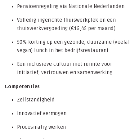
Pensioenregeling via Nationale Nederlanden
Volledig ingerichte thuiswerkplek en een
thuiswerkvergoeding (€16,45 per maand)
50% korting op een gezonde, duurzame (veelal
vegan) lunch in het bedrijfsrestaurant
Een inclusieve cultuur met ruimte voor
initiatief, vertrouwen en samenwerking
Competenties
Zelfstandigheid
Innovatief vermogen
Procesmatig werken