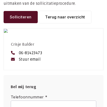
uitmaken van de sollicitatieprocedure.
Solliciteren
Terug naar overzicht
Crisje Balder
06-81423473
Stuur email
Bel mij terug
Telefoonnummer *