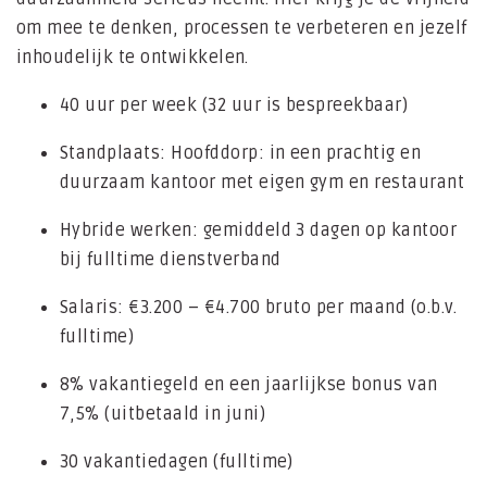
om mee te denken, processen te verbeteren en jezelf
inhoudelijk te ontwikkelen.
40 uur per week (32 uur is bespreekbaar)
Standplaats: Hoofddorp: in een prachtig en
duurzaam kantoor met eigen gym en restaurant
Hybride werken: gemiddeld 3 dagen op kantoor
bij fulltime dienstverband
Salaris: €3.200 – €4.700 bruto per maand (o.b.v.
fulltime)
8% vakantiegeld en een jaarlijkse bonus van
7,5% (uitbetaald in juni)
30 vakantiedagen (fulltime)