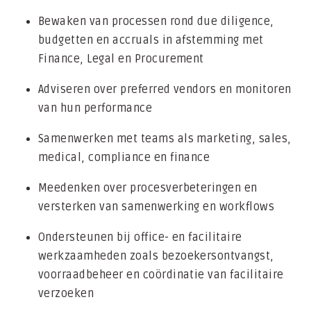
Bewaken van processen rond due diligence,
budgetten en accruals in afstemming met
Finance, Legal en Procurement
Adviseren over preferred vendors en monitoren
van hun performance
Samenwerken met teams als marketing, sales,
medical, compliance en finance
Meedenken over procesverbeteringen en
versterken van samenwerking en workflows
Ondersteunen bij office- en facilitaire
werkzaamheden zoals bezoekersontvangst,
voorraadbeheer en coördinatie van facilitaire
verzoeken