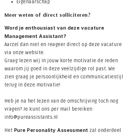
Eigenaarschap
Meer weten of direct solliciteren?
Word je enthousiast van deze vacature
Management Assistant?
Aarzel dan niet en reageer direct op deze vacature
via onze website.
Graag lezen wij in jouw korte motivatie de reden
waarom jij goed in deze veelzijdige rol past. We
zien graag je persoonlijkheid en communicatiestijl
terug in deze motivatie!
Heb je na het lezen van de omschrijving toch nog
vragen? Je kunt ons per mail bereiken:
info@pureassistants.nl
Pure Personality Assessment
Het
zal onderdeel