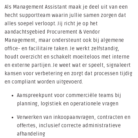
Als Management Assistant maak je deel uit van een
hecht supportteam waarin jullie samen zorgen dat
alles soepel verloopt. Jij richt je op het
aandachtsgebied Procurement & Vendor
Management, maar ondersteunt ook bij algemene
office- en facilitaire taken. Je werkt zelfstandig,
houdt overzicht en schakelt moeiteloos met interne
en externe partijen. Je weet wat er speelt, signaleert
kansen voor verbetering en zorgt dat processen tijdig
en compliant worden uitgevoerd.
Aanspreekpunt voor commerciële teams bij
planning, logistiek en operationele vragen
Verwerken van inkoopaanvragen, contracten en
offertes, inclusief correcte administratieve
afhandeling