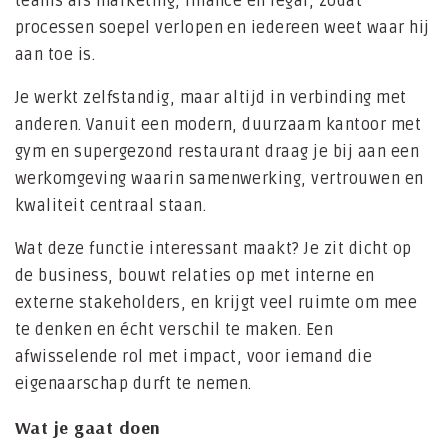
teams als marketing, finance en legal, zodat
processen soepel verlopen en iedereen weet waar hij
aan toe is.
Je werkt zelfstandig, maar altijd in verbinding met
anderen. Vanuit een modern, duurzaam kantoor met
gym en supergezond restaurant draag je bij aan een
werkomgeving waarin samenwerking, vertrouwen en
kwaliteit centraal staan.
Wat deze functie interessant maakt? Je zit dicht op
de business, bouwt relaties op met interne en
externe stakeholders, en krijgt veel ruimte om mee
te denken en écht verschil te maken. Een
afwisselende rol met impact, voor iemand die
eigenaarschap durft te nemen.
Wat je gaat doen