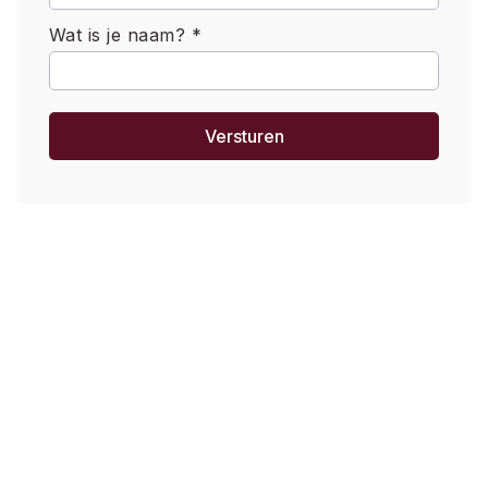
Wat is je naam? *
Versturen