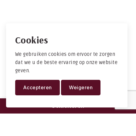
Cookies
We gebruiken cookies om ervoor te zorgen
dat we u de beste ervaring op onze website
geven.
Accepteren
Weigeren
Solliciteren