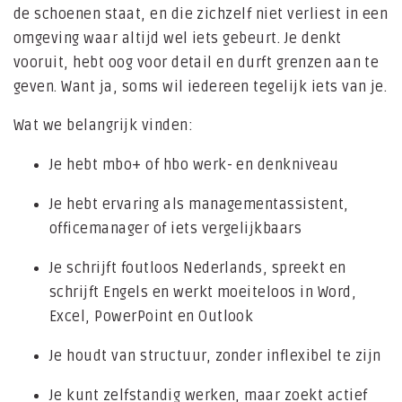
de schoenen staat, en die zichzelf niet verliest in een
omgeving waar altijd wel iets gebeurt. Je denkt
vooruit, hebt oog voor detail en durft grenzen aan te
geven. Want ja, soms wil iedereen tegelijk iets van je.
Wat we belangrijk vinden:
Je hebt mbo+ of hbo werk- en denkniveau
Je hebt ervaring als managementassistent,
officemanager of iets vergelijkbaars
Je schrijft foutloos Nederlands, spreekt en
schrijft Engels en werkt moeiteloos in Word,
Excel, PowerPoint en Outlook
Je houdt van structuur, zonder inflexibel te zijn
Je kunt zelfstandig werken, maar zoekt actief