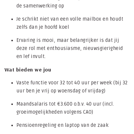
de samenwerking op
Je schrikt niet van een volle mailbox en houdt
zelfs dan je hoofd koel
Ervaring is mooi, maar belangrijker is dat jij
deze rol met enthousiasme, nieuwsgierigheid
en lef invult.
Wat bieden we jou
Vaste functie voor 32 tot 40 uur per week (bij 32
uur ben je vrij op woensdag of vrijdag)
Maandsalaris tot €3.600 o.b.v. 40 uur (incl.
groeimogelijkheden volgens CAO)
Pensioenregeling en laptop van de zaak