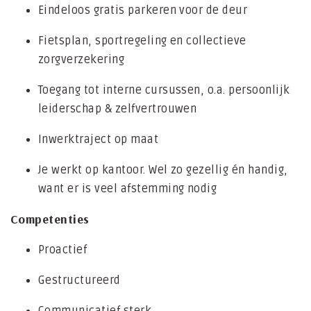
Eindeloos gratis parkeren voor de deur
Fietsplan, sportregeling en collectieve
zorgverzekering
Toegang tot interne cursussen, o.a. persoonlijk
leiderschap & zelfvertrouwen
Inwerktraject op maat
Je werkt op kantoor. Wel zo gezellig én handig,
want er is veel afstemming nodig
Competenties
Proactief
Gestructureerd