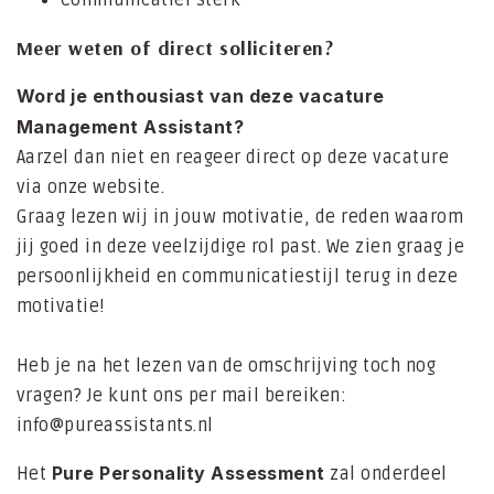
Communicatief sterk
Meer weten of direct solliciteren?
Word je enthousiast van deze vacature
Management Assistant?
Aarzel dan niet en reageer direct op deze vacature
via onze website.
Graag lezen wij in jouw motivatie, de reden waarom
jij goed in deze veelzijdige rol past. We zien graag je
persoonlijkheid en communicatiestijl terug in deze
motivatie!
Heb je na het lezen van de omschrijving toch nog
vragen? Je kunt ons per mail bereiken:
info@pureassistants.nl
Pure Personality Assessment
Het
zal onderdeel