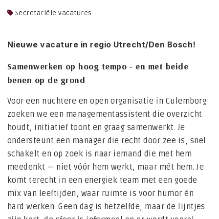
Secretariële vacatures
Nieuwe vacature in regio Utrecht/Den Bosch!
Samenwerken op hoog tempo - en met beide
benen op de grond
Voor een nuchtere en open organisatie in Culemborg
zoeken we een managementassistent die overzicht
houdt, initiatief toont en graag samenwerkt. Je
ondersteunt een manager die recht door zee is, snel
schakelt en op zoek is naar iemand die met hem
meedenkt — niet vóór hem werkt, maar mét hem. Je
komt terecht in een energiek team met een goede
mix van leeftijden, waar ruimte is voor humor én
hard werken. Geen dag is hetzelfde, maar de lijntjes