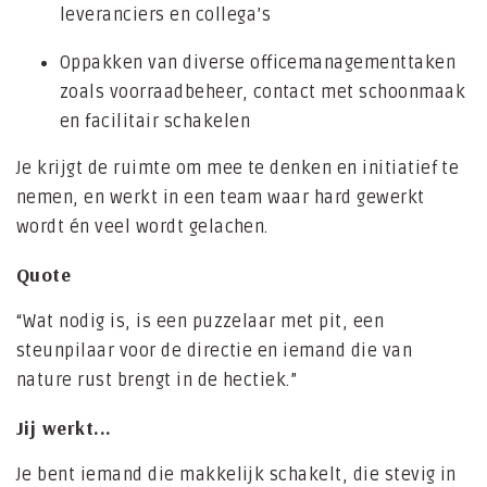
leveranciers en collega’s
Oppakken van diverse officemanagementtaken
zoals voorraadbeheer, contact met schoonmaak
en facilitair schakelen
Je krijgt de ruimte om mee te denken en initiatief te
nemen, en werkt in een team waar hard gewerkt
wordt én veel wordt gelachen.
Quote
“Wat nodig is, is een puzzelaar met pit, een
steunpilaar voor de directie en iemand die van
nature rust brengt in de hectiek.”
Jij werkt...
Je bent iemand die makkelijk schakelt, die stevig in