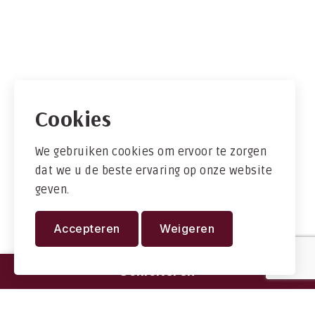
Cookies
We gebruiken cookies om ervoor te zorgen
dat we u de beste ervaring op onze website
geven.
Accepteren
Weigeren
Solliciteren