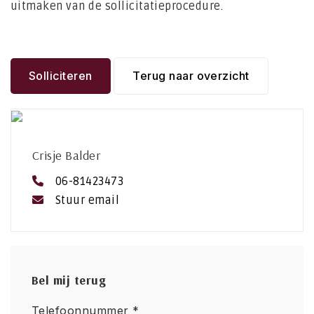
uitmaken van de sollicitatieprocedure.
Solliciteren
Terug naar overzicht
Crisje Balder
06-81423473
Stuur email
Bel mij terug
Telefoonnummer *