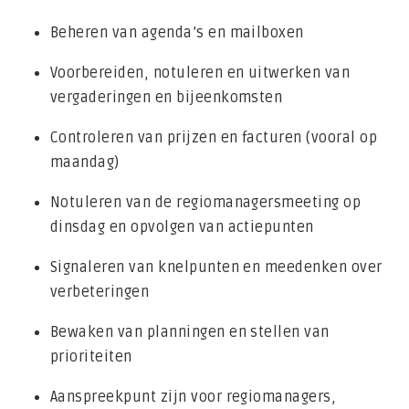
Beheren van agenda’s en mailboxen
Voorbereiden, notuleren en uitwerken van
vergaderingen en bijeenkomsten
Controleren van prijzen en facturen (vooral op
maandag)
Notuleren van de regiomanagersmeeting op
dinsdag en opvolgen van actiepunten
Signaleren van knelpunten en meedenken over
verbeteringen
Bewaken van planningen en stellen van
prioriteiten
Aanspreekpunt zijn voor regiomanagers,