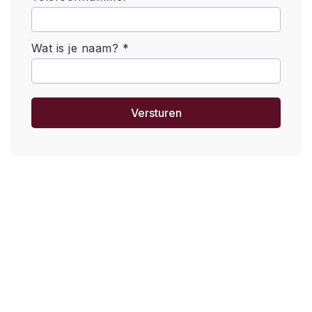
Wat is je naam? *
Versturen