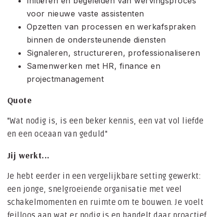
Initiëren en begeleiden van wervingsproces
voor nieuwe vaste assistenten
Opzetten van processen en werkafspraken
binnen de ondersteunende diensten
Signaleren, structureren, professionaliseren
Samenwerken met HR, finance en
projectmanagement
Quote
"Wat nodig is, is een beker kennis, een vat vol liefde
en een oceaan van geduld"
Jij werkt...
Je hebt eerder in een vergelijkbare setting gewerkt:
een jonge, snelgroeiende organisatie met veel
schakelmomenten en ruimte om te bouwen. Je voelt
feilloos aan wat er nodig is en handelt daar proactief