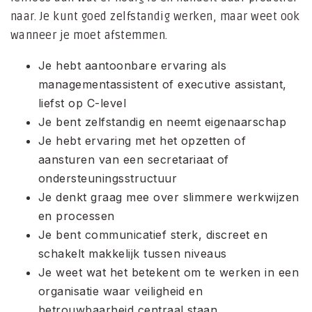
naar. Je kunt goed zelfstandig werken, maar weet ook
wanneer je moet afstemmen.
Je hebt aantoonbare ervaring als
managementassistent of executive assistant,
liefst op C-level
Je bent zelfstandig en neemt eigenaarschap
Je hebt ervaring met het opzetten of
aansturen van een secretariaat of
ondersteuningsstructuur
Je denkt graag mee over slimmere werkwijzen
en processen
Je bent communicatief sterk, discreet en
schakelt makkelijk tussen niveaus
Je weet wat het betekent om te werken in een
organisatie waar veiligheid en
betrouwbaarheid centraal staan