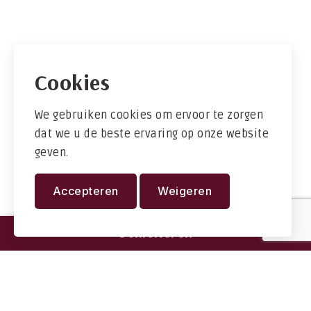
Cookies
We gebruiken cookies om ervoor te zorgen
dat we u de beste ervaring op onze website
geven.
Accepteren
Weigeren
Solliciteren