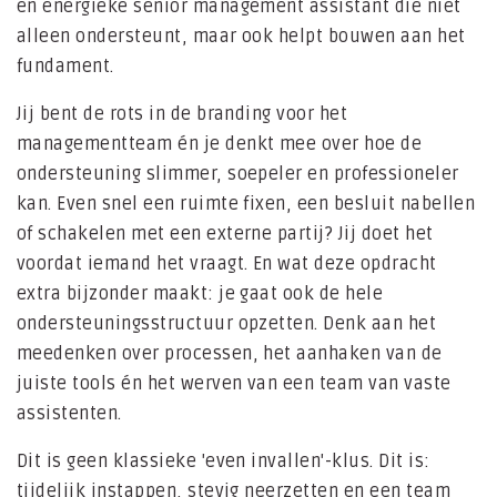
en energieke senior management assistant die niet
alleen ondersteunt, maar ook helpt bouwen aan het
fundament.
Jij bent de rots in de branding voor het
managementteam én je denkt mee over hoe de
ondersteuning slimmer, soepeler en professioneler
kan. Even snel een ruimte fixen, een besluit nabellen
of schakelen met een externe partij? Jij doet het
voordat iemand het vraagt. En wat deze opdracht
extra bijzonder maakt: je gaat ook de hele
ondersteuningsstructuur opzetten. Denk aan het
meedenken over processen, het aanhaken van de
juiste tools én het werven van een team van vaste
assistenten.
Dit is geen klassieke 'even invallen'-klus. Dit is:
tijdelijk instappen, stevig neerzetten en een team