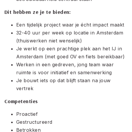
Dit hebben ze je te bieden:
Een tijdelijk project waar je écht impact maakt
32-40 uur per week op locatie in Amsterdam
(thuiswerken niet wenselijk)
Je werkt op een prachtige plek aan het IJ in
Amsterdam (met goed OV en fiets bereikbaar)
Werken in een gedreven, jong team waar
ruimte is voor initiatief en samenwerking
Je bouwt iets op dat blijft staan na jouw
vertrek
Competenties
Proactief
Gestructureerd
Betrokken