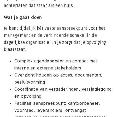
achterlaten dat staat als een huis.
Wat je gaat doen
Je bent tijdelijk hét vaste aanspreekpunt voor het
management en de verbindende schakel in de
dagelijkse organisatie. En je zorgt dat je opvolging
klaarstaat.
Complex agendabeheer en contact met
interne en externe stakeholders
Overzicht houden op acties, documenten,
besluitvorming
Coördinatie van vergaderingen, verslaglegging
en opvolging
Facilitair aanspreekpunt: kantoorbeheer,
voorraad, leveranciers, ontvangst