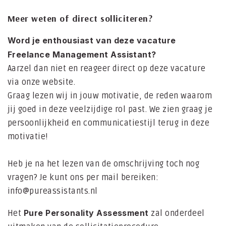
Meer weten of direct solliciteren?
Word je enthousiast van deze vacature
Freelance Management Assistant?
Aarzel dan niet en reageer direct op deze vacature
via onze website.
Graag lezen wij in jouw motivatie, de reden waarom
jij goed in deze veelzijdige rol past. We zien graag je
persoonlijkheid en communicatiestijl terug in deze
motivatie!
Heb je na het lezen van de omschrijving toch nog
vragen? Je kunt ons per mail bereiken:
info@pureassistants.nl
Pure Personality Assessment
Het
zal onderdeel