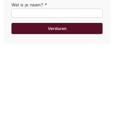
Wat is je naam? *
Versturen