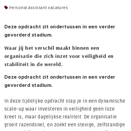
Personal Assistant vacatures
Deze opdracht zit ondertussen in een verder
gevorderd stadium.
Waar jij het verschil maakt binnen een
organisatie die zich inzet voor veiligheid en
stabiliteit in de wereld.
Deze opdracht zit ondertussen in een verder
gevorderd stadium.
In deze tijdelijke opdracht stap je in een dynamische
scale-up waar investeren in veiligheid geen loze
kreet is, maar dagelijkse realiteit. De organisatie
groeit razendsnel, en zoekt een stevige, zelfstandige