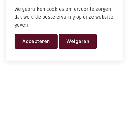
We gebruiken cookies om ervoor te zorgen
dat we u de beste ervaring op onze website
geven.
Accepteren
Weigeren