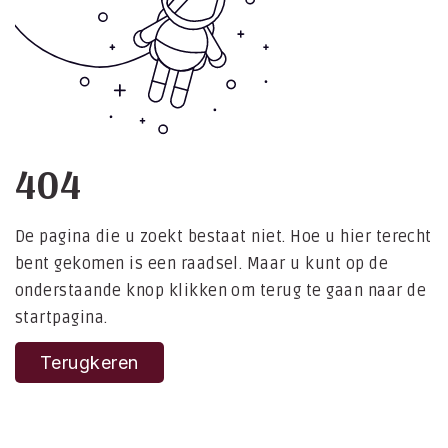
404
De pagina die u zoekt bestaat niet. Hoe u hier terecht
bent gekomen is een raadsel. Maar u kunt op de
onderstaande knop klikken om terug te gaan naar de
startpagina.
Terugkeren