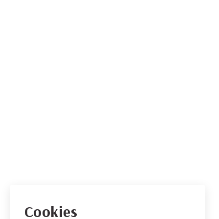
Cookies